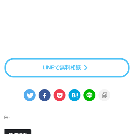
LINEで無料相談
-