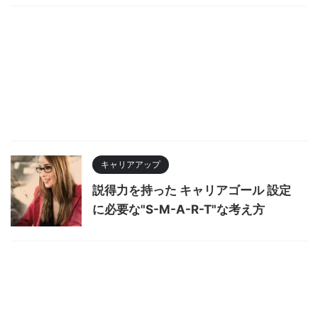
キャリアアップ
説得力を持った キャリアゴール 設定
に必要な"S-M-A-R-T"な考え方