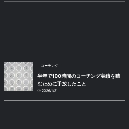
コーチング
半年で100時間のコーチング実績を積
むために手放したこと
2026/1/21