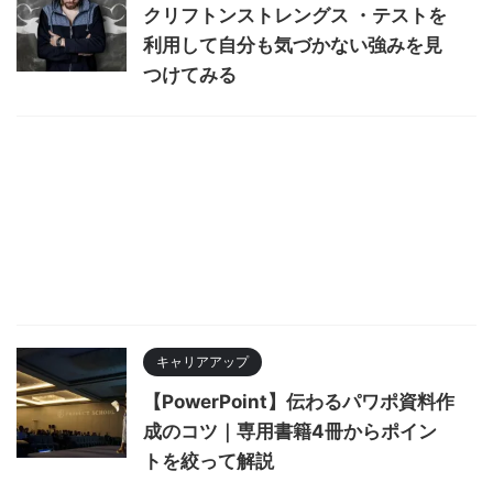
クリフトンストレングス ・テストを
利用して自分も気づかない強みを見
つけてみる
キャリアアップ
【PowerPoint】伝わるパワポ資料作
成のコツ｜専用書籍4冊からポイン
トを絞って解説