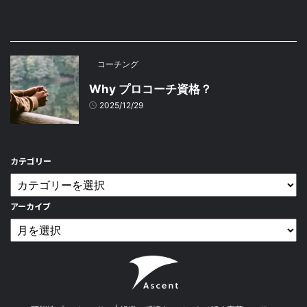
コーチング
Why プロコーチ資格？
2025/12/29
カテゴリー
アーカイブ