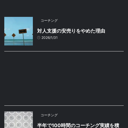
コーチング
対人支援の安売りをやめた理由
2026/1/31
コーチング
半年で100時間のコーチング実績を積