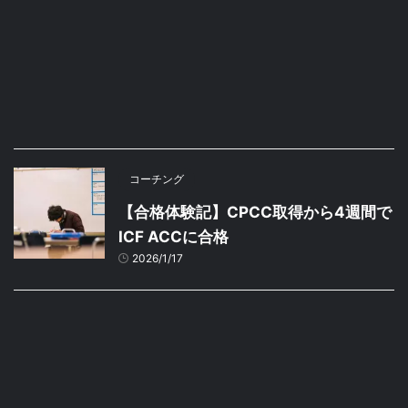
コーチング
【合格体験記】CPCC取得から4週間で
ICF ACCに合格
2026/1/17