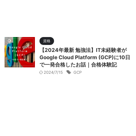
資格
【2024年最新 勉強法】IT未経験者が
Google Cloud Platform (GCP)に10日
で一発合格したお話｜合格体験記
2024/7/15
GCP