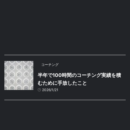
コーチング
半年で100時間のコーチング実績を積
むために手放したこと
2026/1/21