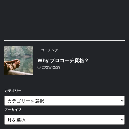
コーチング
Why プロコーチ資格？
2025/12/29
カテゴリー
アーカイブ