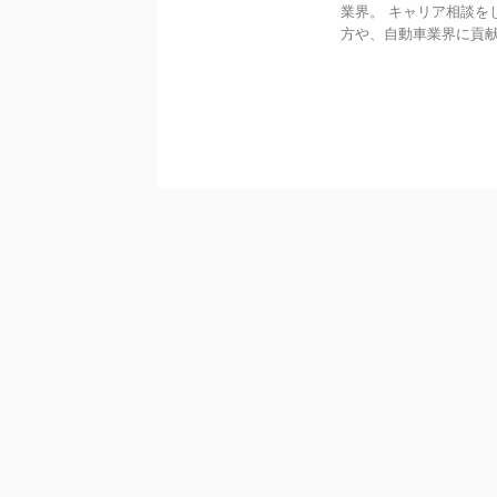
業界。 キャリア相談を
方や、自動車業界に貢献し