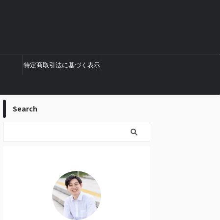
特定商取引法に基づく表示
Search