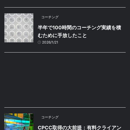
コーチング
半年で100時間のコーチング実績を積
むために手放したこと
2026/1/21
コーチング
CPCC取得の大前提：有料クライアン