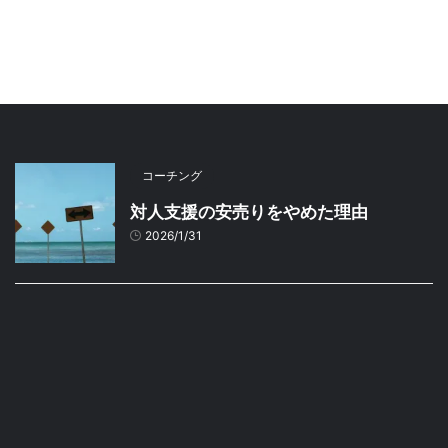
コーチング
対人支援の安売りをやめた理由
2026/1/31