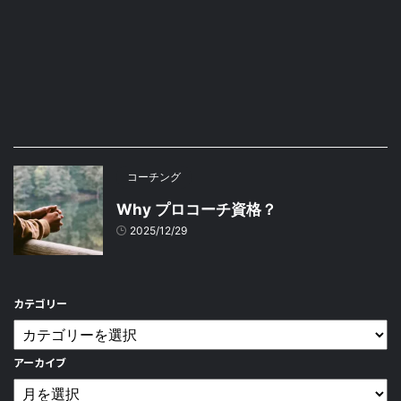
コーチング
Why プロコーチ資格？
2025/12/29
カテゴリー
アーカイブ