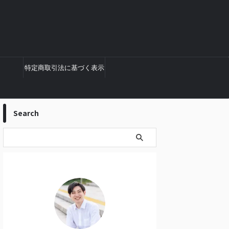
特定商取引法に基づく表示
Search