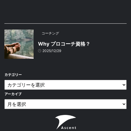
コーチング
Why プロコーチ資格？
2025/12/29
カテゴリー
アーカイブ