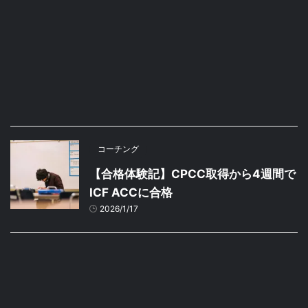
コーチング
【合格体験記】CPCC取得から4週間で
ICF ACCに合格
2026/1/17