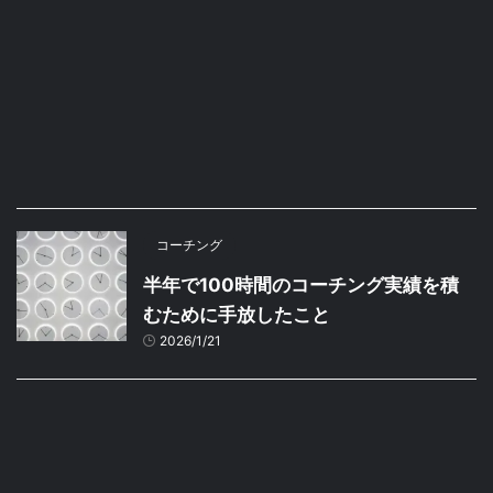
コーチング
半年で100時間のコーチング実績を積
むために手放したこと
2026/1/21