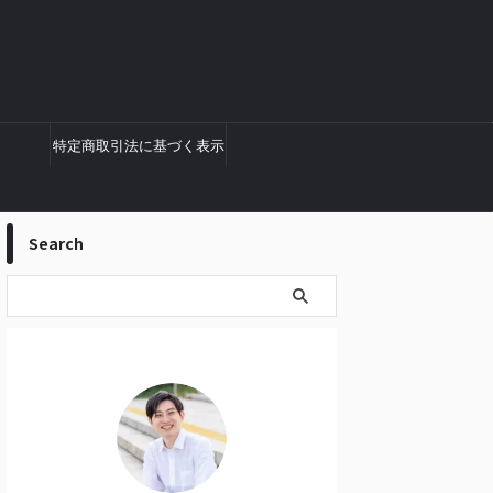
特定商取引法に基づく表示
Search