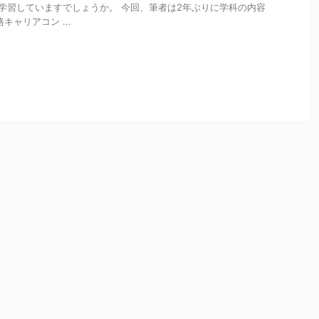
学習していますでしょうか。 今回、筆者は2年ぶりに学科の内容
キャリアコン ...