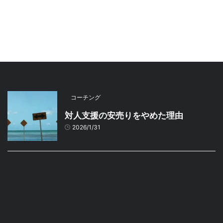
コーチング
対人支援の安売りをやめた理由
2026/1/31