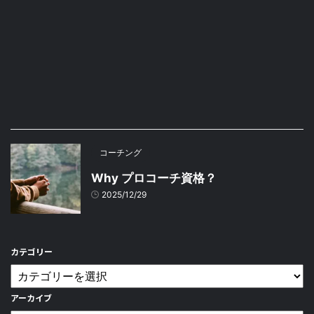
コーチング
Why プロコーチ資格？
2025/12/29
カテゴリー
アーカイブ