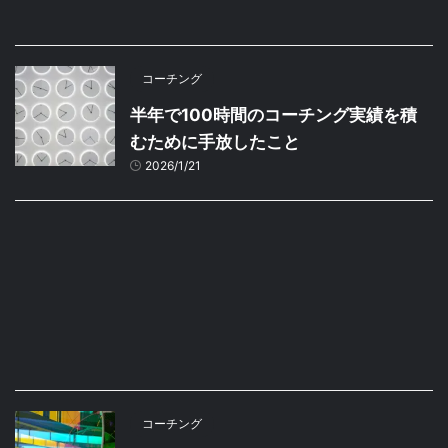
コーチング
半年で100時間のコーチング実績を積
むために手放したこと
2026/1/21
コーチング