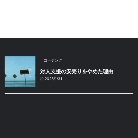
コーチング
対人支援の安売りをやめた理由
2026/1/31