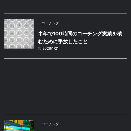
コーチング
半年で100時間のコーチング実績を積
むために手放したこと
2026/1/21
コーチング