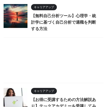
キャリアアップ
【無料自己分析ツール】心理学・統
計学に基づく自己分析で適職を判断
する方法
キャリアアップ
【お得に受講するための方法解説あ
り】テックアカデミーを受講してみ