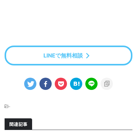
LINEで無料相談
-
関連記事