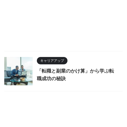
キャリアアップ
「転職と副業のかけ算」から学ぶ転
職成功の秘訣