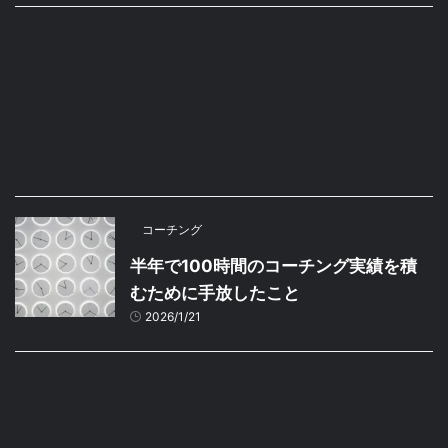
コーチング
半年で100時間のコーチング実績を積
むために手放したこと
2026/1/21