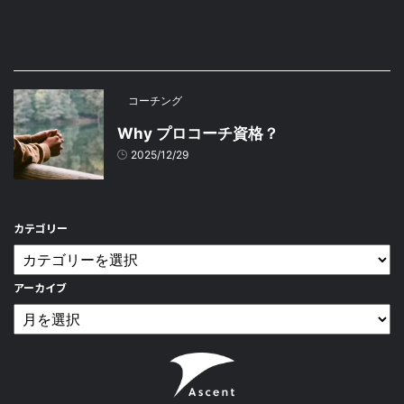
コーチング
Why プロコーチ資格？
2025/12/29
カテゴリー
アーカイブ