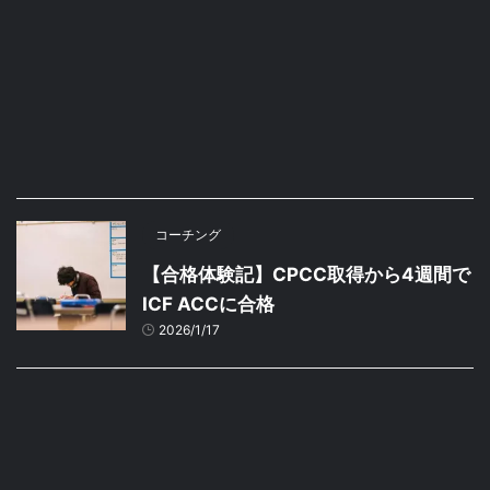
コーチング
【合格体験記】CPCC取得から4週間で
ICF ACCに合格
2026/1/17