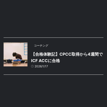
コーチング
【合格体験記】CPCC取得から4週間で
ICF ACCに合格
2026/1/17