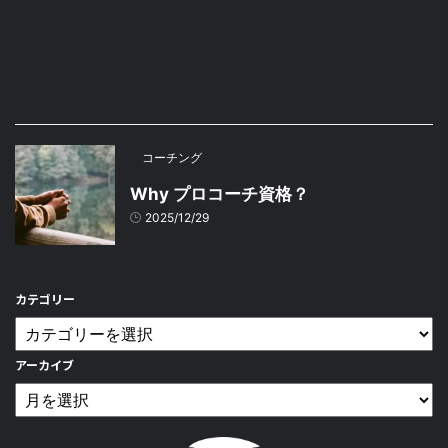
コーチング
Why プロコーチ資格？
2025/12/29
カテゴリー
アーカイブ