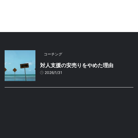
コーチング
対人支援の安売りをやめた理由
2026/1/31