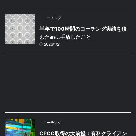
コーチング
半年で100時間のコーチング実績を積
むために手放したこと
2026/1/21
コーチング
CPCC取得の大前提：有料クライアン