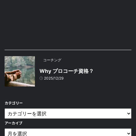
コーチング
Why プロコーチ資格？
2025/12/29
カテゴリー
アーカイブ