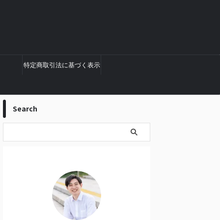
特定商取引法に基づく表示
Search